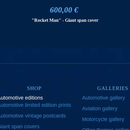
600,00 €
"Rocket Man" - Giant span cover
SHOP
GALLERIES
utomotive editions
Automotive gallery
utomotive limited edition prints
Aviation gallery
utomotive vintage postcards
Motorcycle gallery
iant span covers