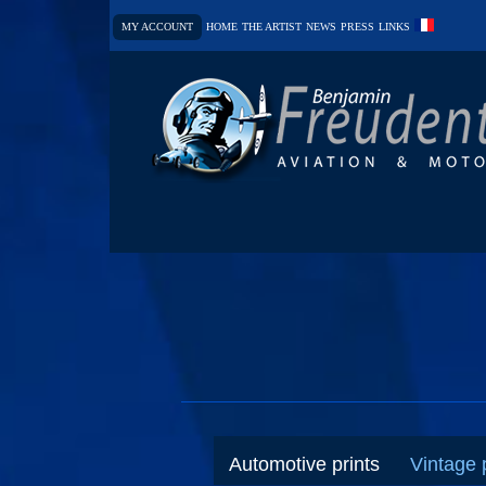
MY ACCOUNT
HOME
THE ARTIST
NEWS
PRESS
LINKS
Automotive prints
Vintage 