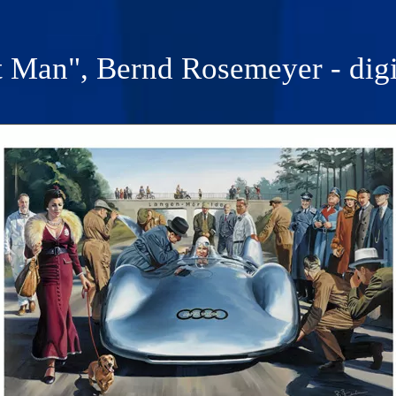
 Man", Bernd Rosemeyer - dig