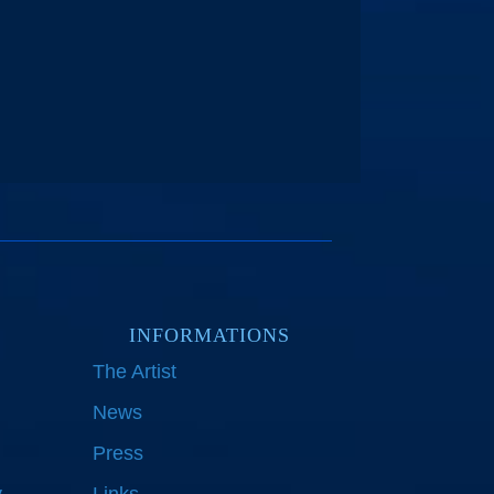
INFORMATIONS
The Artist
News
Press