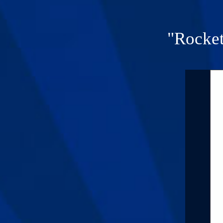
"Rocket