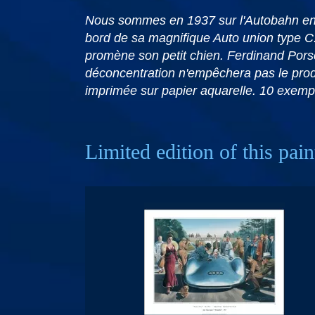
Nous sommes en 1937 sur l'Autobahn en 
bord de sa magnifique Auto union type C.
promène son petit chien. Ferdinand Porsch
déconcentration n'empêchera pas le prodi
imprimée sur papier aquarelle. 10 exemp
Limited edition of this pain