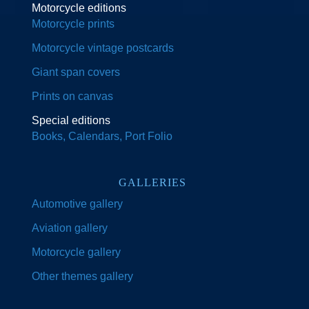
Motorcycle editions
Motorcycle prints
Motorcycle vintage postcards
Giant span covers
Prints on canvas
Special editions
Books, Calendars, Port Folio
GALLERIES
Automotive gallery
Aviation gallery
Motorcycle gallery
Other themes gallery