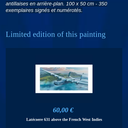
antillaises en arrière-plan. 100 x 50 cm - 350
exemplaires signés et numérotés.
Limited edition of this painting
60,00 €
Latécoere 631 above the French West Indies