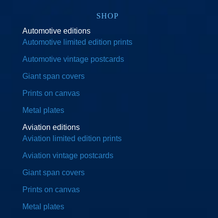
SHOP
Automotive editions
Automotive limited edition prints
Automotive vintage postcards
Giant span covers
Prints on canvas
Metal plates
Aviation editions
Aviation limited edition prints
Aviation vintage postcards
Giant span covers
Prints on canvas
Metal plates