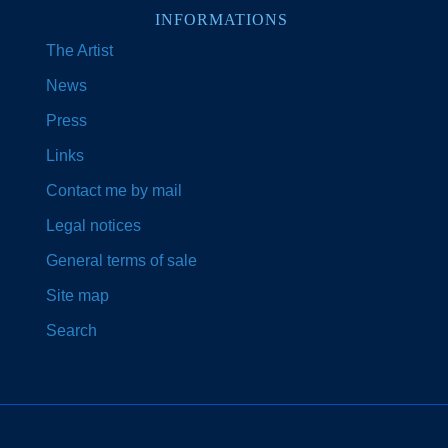
INFORMATIONS
The Artist
News
Press
Links
Contact me by mail
Legal notices
General terms of sale
Site map
Search