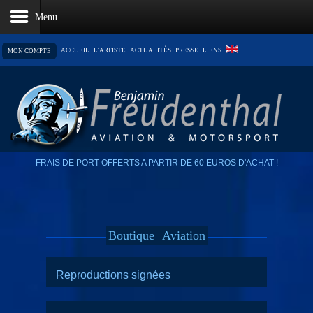
ACCUEIL
L'ARTISTE
ACTUALITÉS
PRESSE
LIENS
MON COMPTE
LE PANIER EST VIDE
FRAIS DE PORT OFFERTS A PARTIR DE 60 EUROS D'ACHAT !
Boutique
Aviation
Reproductions signées