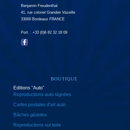
Benjamin Freudenthal
41, rue colonel Grandier Vazeille
33000 Bordeaux FRANCE
Port. : +33 (0)6 82 32 18 09
BOUTIQUE
Editions "Auto"
Reproductions auto signées
Cartes postales d'art auto
Bâches géantes
Reproductions sur toile