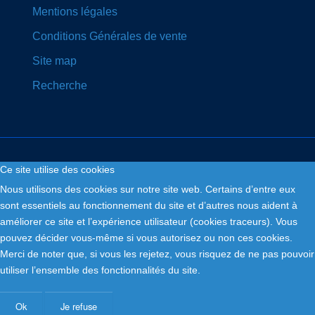
Mentions légales
Conditions Générales de vente
Site map
Recherche
Ce site utilise des cookies
Nous utilisons des cookies sur notre site web. Certains d’entre eux
Copyright © 2026. Fly and Drive .
sont essentiels au fonctionnement du site et d’autres nous aident à
améliorer ce site et l’expérience utilisateur (cookies traceurs). Vous
pouvez décider vous-même si vous autorisez ou non ces cookies.
Merci de noter que, si vous les rejetez, vous risquez de ne pas pouvoir
utiliser l’ensemble des fonctionnalités du site.
Ok
Je refuse