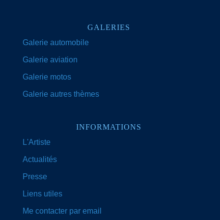
GALERIES
Galerie automobile
Galerie aviation
Galerie motos
Galerie autres thèmes
INFORMATIONS
L'Artiste
Actualités
Presse
Liens utiles
Me contacter par email