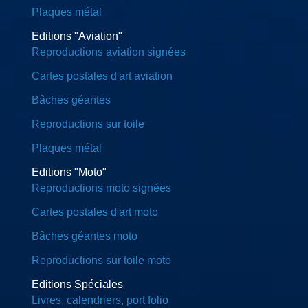
Plaques métal
Editions "Aviation"
Reproductions aviation signées
Cartes postales d'art aviation
Bâches géantes
Reproductions sur toile
Plaques métal
Editions "Moto"
Reproductions moto signées
Cartes postales d'art moto
Bâches géantes moto
Reproductions sur toile moto
Editions Spéciales
Livres, calendriers, port folio