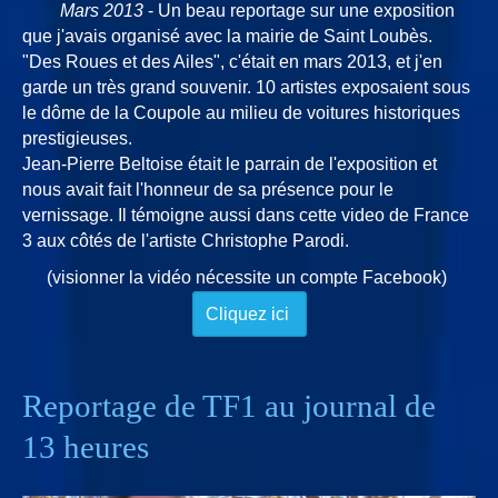
Mars 2013
- Un beau reportage sur une exposition
que j'avais organisé avec la mairie de Saint Loubès.
"Des Roues et des Ailes", c'était en mars 2013, et j'en
garde un très grand souvenir. 10 artistes exposaient sous
le dôme de la Coupole au milieu de voitures historiques
prestigieuses.
Jean-Pierre Beltoise était le parrain de l'exposition et
nous avait fait l'honneur de sa présence pour le
vernissage. Il témoigne aussi dans cette video de France
3 aux côtés de l'artiste Christophe Parodi.
(visionner la vidéo nécessite un compte Facebook)
Cliquez ici
Reportage de TF1 au journal de
13 heures