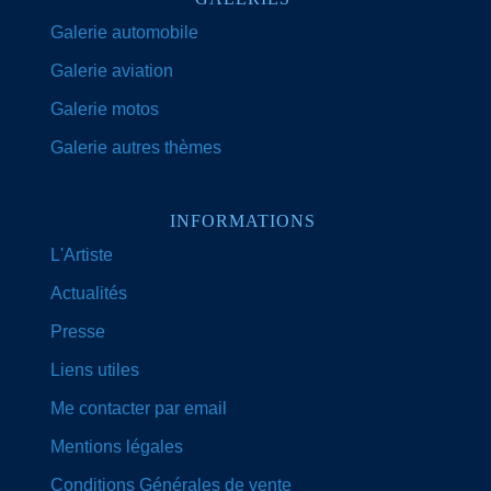
Galerie automobile
Galerie aviation
Galerie motos
Galerie autres thèmes
INFORMATIONS
L'Artiste
Actualités
Presse
Liens utiles
Me contacter par email
Mentions légales
Conditions Générales de vente