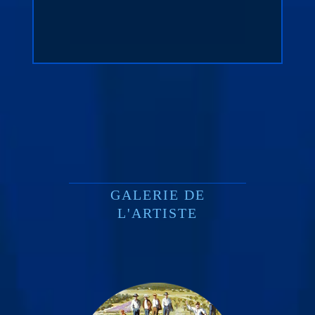
GALERIE DE
L'ARTISTE