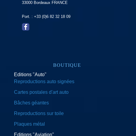
33000 Bordeaux FRANCE
Port. : +33 (0)6 82 32 18 09
BOUTIQUE
Editions "Auto"
Reproductions auto signées
Cartes postales d'art auto
Bâches géantes
Reproductions sur toile
Plaques métal
Editions "Aviation"