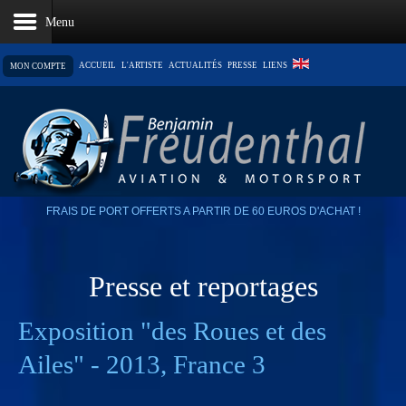
ACCUEIL
L'ARTISTE
ACTUALITÉS
PRESSE
LIENS
MON COMPTE
LE PANIER EST VIDE
FRAIS DE PORT OFFERTS A PARTIR DE 60 EUROS D'ACHAT !
Presse et reportages
Exposition "des Roues et des
Ailes" - 2013, France 3