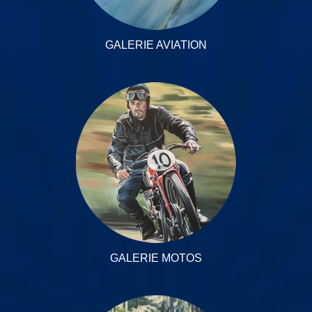
GALERIE AVIATION
GALERIE MOTOS