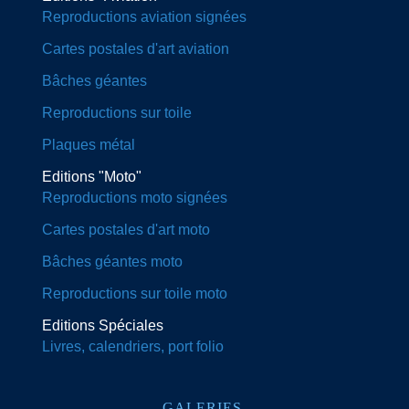
Reproductions aviation signées
Cartes postales d'art aviation
Bâches géantes
Reproductions sur toile
Plaques métal
Editions "Moto"
Reproductions moto signées
Cartes postales d'art moto
Bâches géantes moto
Reproductions sur toile moto
Editions Spéciales
Livres, calendriers, port folio
GALERIES