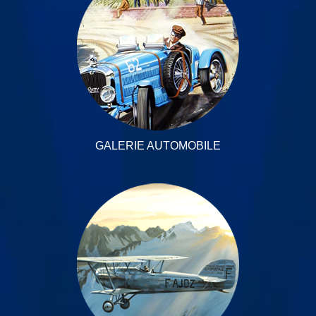
GALERIE AUTOMOBILE