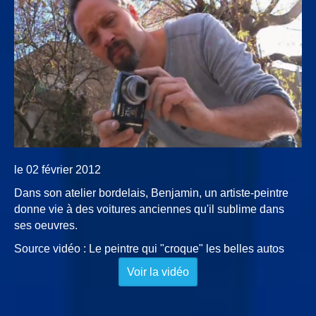
le 02 février 2012
Dans son atelier bordelais, Benjamin, un artiste-peintre
donne vie à des voitures anciennes qu'il sublime dans
ses oeuvres.
Source vidéo : Le peintre qui "croque" les belles autos
Voir la vidéo