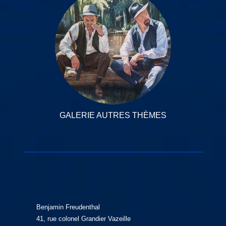
GALERIE AUTRES THÈMES
Benjamin Freudenthal
41, rue colonel Grandier Vazeille